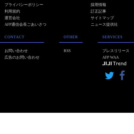
プライバシーポリシー
採用情報
利用規約
訂正記事
運営会社
サイトマップ
AFP通信会長ごあいさつ
ニュース提供社
CONTACT
OTHER
SERVICES
お問い合わせ
RSS
プレスリリース
広告のお問い合わせ
AFP WAA