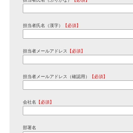
担当者氏名（ふりがな）
【必須】
担当者氏名（漢字）
【必須】
担当者メールアドレス
【必須】
担当者メールアドレス（確認用）
【必須】
会社名
【必須】
部署名