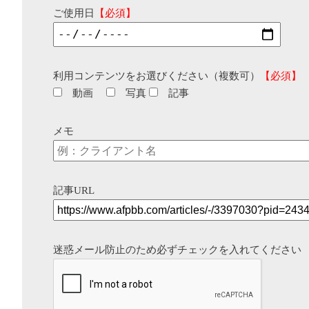
ご使用日
【必須】
利用コンテンツをお選びください（複数可）
【必須】
動画
写真
記事
メモ
記事URL
迷惑メール防止のため必ずチェックを入れてください