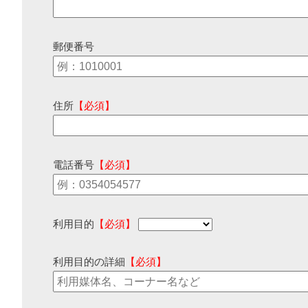
郵便番号
住所
【必須】
電話番号
【必須】
利用目的
【必須】
利用目的の詳細
【必須】