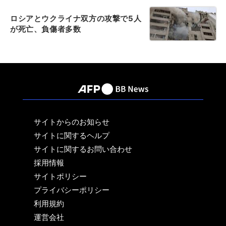
ロシアとウクライナ双方の攻撃で5人
が死亡、負傷者多数
サイトからのお知らせ
サイトに関するヘルプ
サイトに関するお問い合わせ
採用情報
サイトポリシー
プライバシーポリシー
利用規約
運営会社