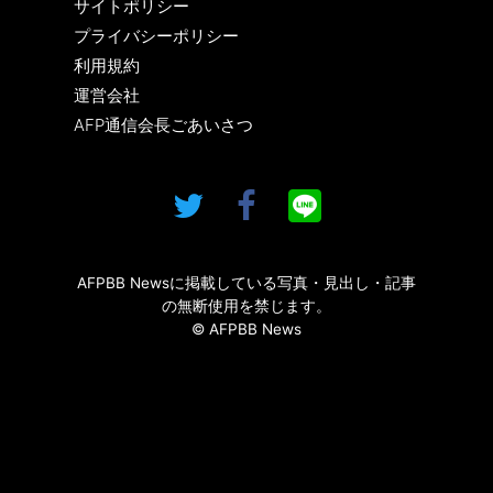
サイトポリシー
プライバシーポリシー
利用規約
運営会社
AFP通信会長ごあいさつ
AFPBB Newsに掲載している写真・見出し・記事
の無断使用を禁じます。
© AFPBB News