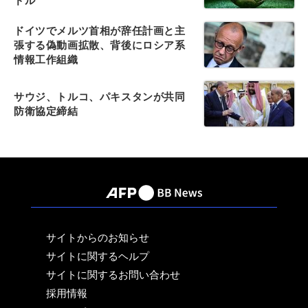
ドル
ドイツでメルツ首相が辞任計画と主
張する偽動画拡散、背後にロシア系
情報工作組織
サウジ、トルコ、パキスタンが共同
防衛協定締結
サイトからのお知らせ
サイトに関するヘルプ
サイトに関するお問い合わせ
採用情報