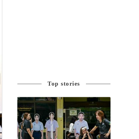
Top stories