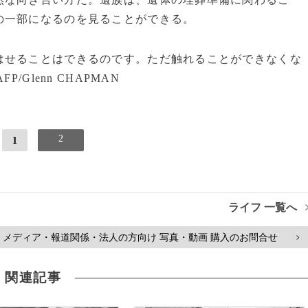
の一部になるのを見ることができる。
はせることはできるのです。ただ触れることができなくな
Glenn CHAPMAN
2
1
ライフ 一覧へ
メディア・報道関係・法人の方向け 写真・動画 購入のお問合せ
>
関連記事