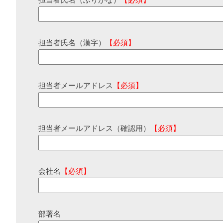
担当者氏名（ふりがな）
【必須】
担当者氏名（漢字）
【必須】
担当者メールアドレス
【必須】
担当者メールアドレス（確認用）
【必須】
会社名
【必須】
部署名