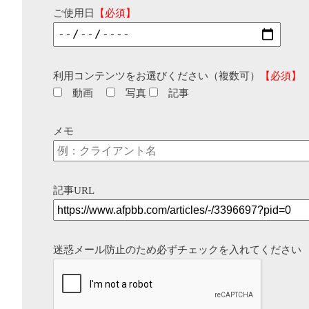
ご使用日
【必須】
利用コンテンツをお選びください（複数可）
【必須】
動画
写真
記事
メモ
記事URL
迷惑メール防止のため必ずチェックを入れてください