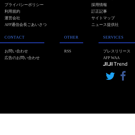
プライバシーポリシー
採用情報
利用規約
訂正記事
運営会社
サイトマップ
AFP通信会長ごあいさつ
ニュース提供社
CONTACT
OTHER
SERVICES
お問い合わせ
RSS
プレスリリース
広告のお問い合わせ
AFP WAA