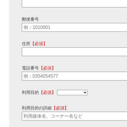
郵便番号
住所
【必須】
電話番号
【必須】
利用目的
【必須】
利用目的の詳細
【必須】