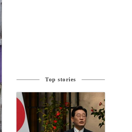
Top stories