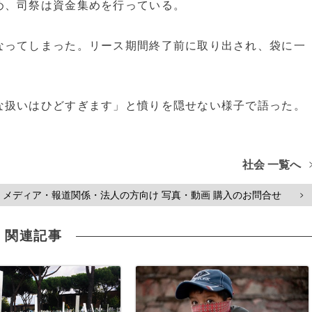
、司祭は資金集めを行っている。
ってしまった。リース期間終了前に取り出され、袋に一
扱いはひどすぎます」と憤りを隠せない様子で語った。
社会 一覧へ
メディア・報道関係・法人の方向け 写真・動画 購入のお問合せ
>
関連記事