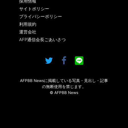
採用情報
サイトポリシー
プライバシーポリシー
利用規約
運営会社
AFP通信会長ごあいさつ
AFPBB Newsに掲載している写真・見出し・記事
の無断使用を禁じます。
© AFPBB News