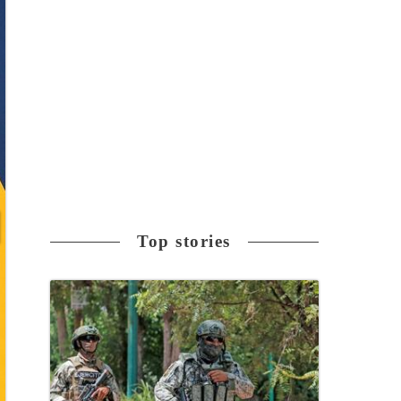
Top stories