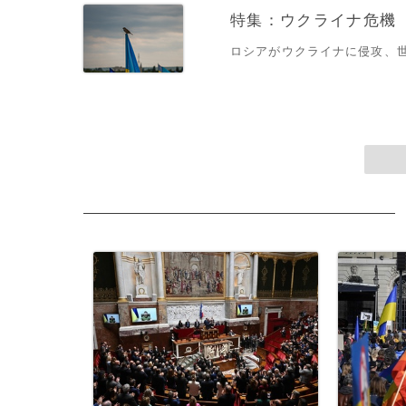
特集：ウクライナ危機
ロシアがウクライナに侵攻、