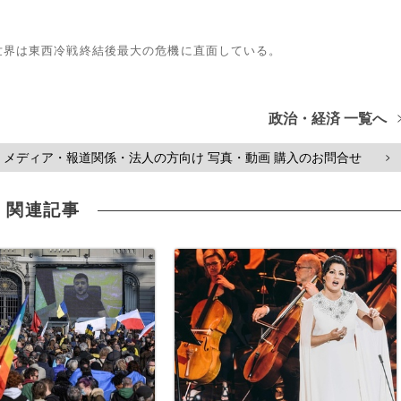
世界は東西冷戦終結後最大の危機に直面している。
政治・経済 一覧へ
メディア・報道関係・法人の方向け 写真・動画 購入のお問合せ
>
関連記事