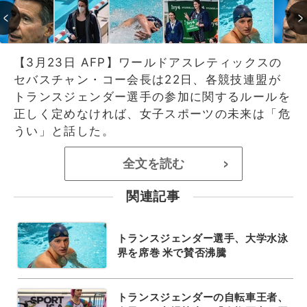
【3月23日 AFP】ワールドアスレティックスの
セバスチャン・コー会長は22日、各競技連盟が
トランスジェンダー選手の参加に関するルールを
正しく定めなければ、女子スポーツの未来は「危
うい」と話した。
全文を読む
>
関連記事
トランスジェンダー選手、大学水泳
界を席巻 米で賛否沸騰
トランスジェンダーの自転車王者、