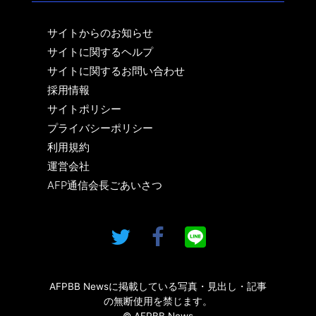
サイトからのお知らせ
サイトに関するヘルプ
サイトに関するお問い合わせ
採用情報
サイトポリシー
プライバシーポリシー
利用規約
運営会社
AFP通信会長ごあいさつ
AFPBB Newsに掲載している写真・見出し・記事
の無断使用を禁じます。