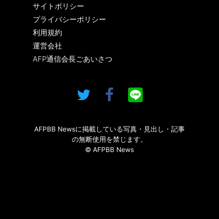
サイトポリシー
プライバシーポリシー
利用規約
運営会社
AFP通信会長ごあいさつ
AFPBB Newsに掲載している写真・見出し・記事
の無断使用を禁じます。
© AFPBB News