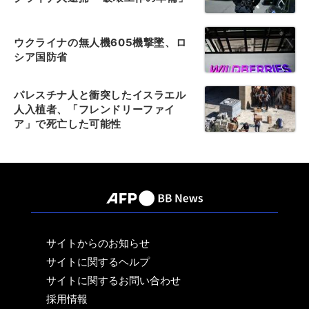
ウクライナの無人機605機撃墜、ロ
シア国防省
パレスチナ人と衝突したイスラエル
人入植者、「フレンドリーファイ
ア」で死亡した可能性
サイトからのお知らせ
サイトに関するヘルプ
サイトに関するお問い合わせ
採用情報