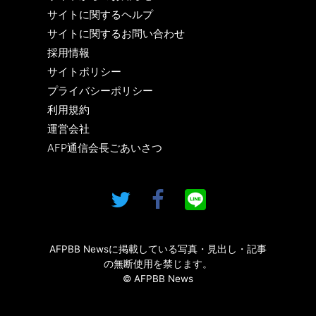
サイトに関するヘルプ
サイトに関するお問い合わせ
採用情報
サイトポリシー
プライバシーポリシー
利用規約
運営会社
AFP通信会長ごあいさつ
AFPBB Newsに掲載している写真・見出し・記事
の無断使用を禁じます。
© AFPBB News