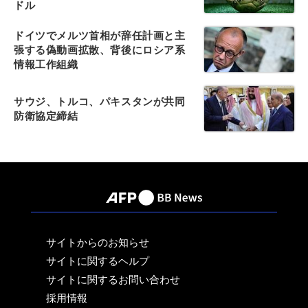
ドル
ドイツでメルツ首相が辞任計画と主
張する偽動画拡散、背後にロシア系
情報工作組織
サウジ、トルコ、パキスタンが共同
防衛協定締結
サイトからのお知らせ
サイトに関するヘルプ
サイトに関するお問い合わせ
採用情報