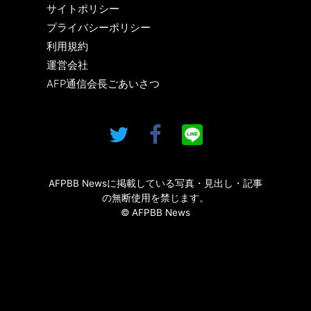
サイトポリシー
プライバシーポリシー
利用規約
運営会社
AFP通信会長ごあいさつ
AFPBB Newsに掲載している写真・見出し・記事
の無断使用を禁じます。
© AFPBB News