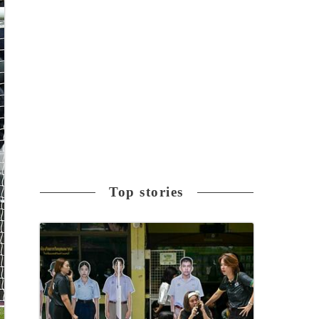
Top stories