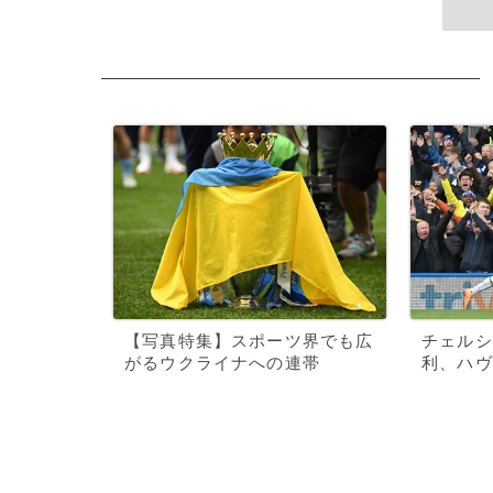
【写真特集】スポーツ界でも広
チェルシ
がるウクライナへの連帯
利、ハヴ