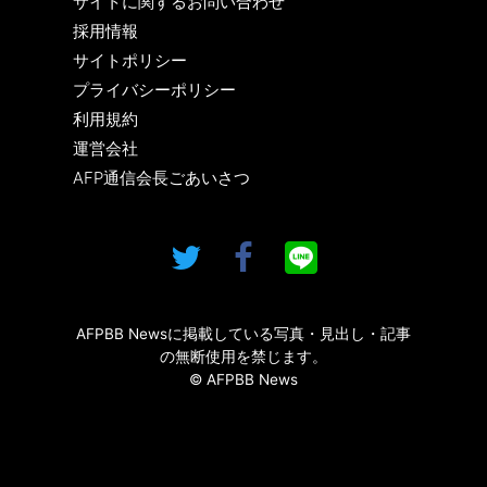
サイトに関するお問い合わせ
採用情報
サイトポリシー
プライバシーポリシー
利用規約
運営会社
AFP通信会長ごあいさつ
AFPBB Newsに掲載している写真・見出し・記事
の無断使用を禁じます。
© AFPBB News