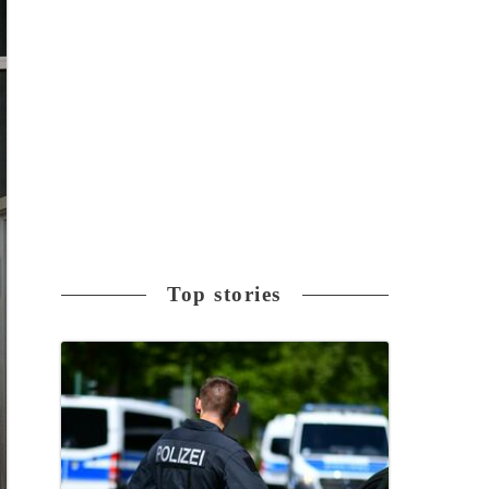
Top stories