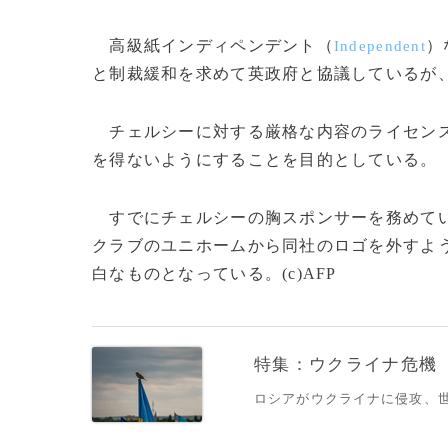
高級紙インディペンデント（
）
Independent
と制裁緩和を求めて英政府と協議しているが
チェルシーに対する厳格な内容のライセンス
を得ないようにすることを目的としている。
すでにチェルシーの胸スポンサーを務めて
クラブのユニホームから同社のロゴを外すよ
白なものとなっている。(c)AFP
特集：ウクライナ危機
ロシアがウクライナに侵攻、