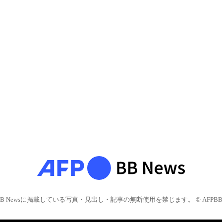
BB Newsに掲載している写真・見出し・記事の無断使用を禁じます。 © AFPBB 