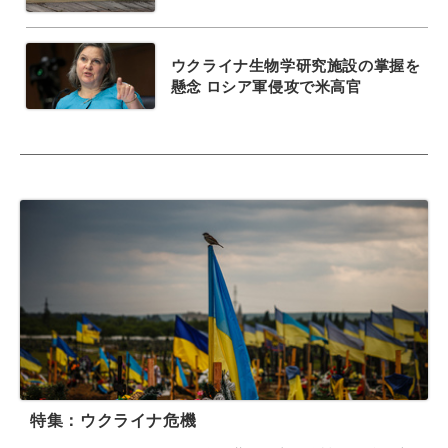
ウクライナ生物学研究施設の掌握を
懸念 ロシア軍侵攻で米高官
特集：ウクライナ危機