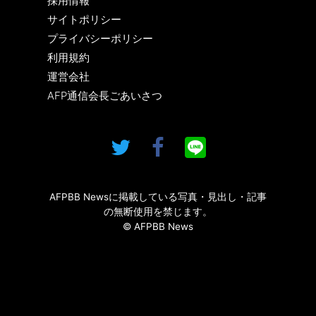
採用情報
サイトポリシー
プライバシーポリシー
利用規約
運営会社
AFP通信会長ごあいさつ
AFPBB Newsに掲載している写真・見出し・記事
の無断使用を禁じます。
© AFPBB News