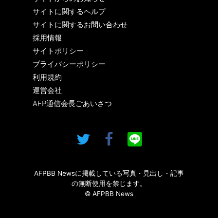
サイトに関するヘルプ
サイトに関するお問い合わせ
採用情報
サイトポリシー
プライバシーポリシー
利用規約
運営会社
AFP通信会長ごあいさつ
AFPBB Newsに掲載している写真・見出し・記事
の無断使用を禁じます。
© AFPBB News