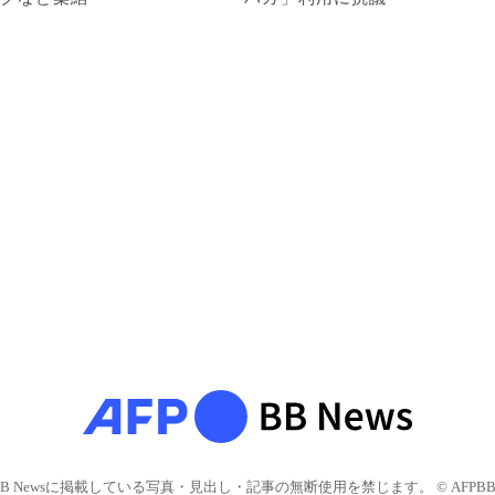
BB Newsに掲載している写真・見出し・記事の無断使用を禁じます。 © AFPBB 