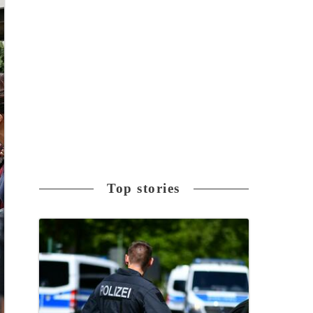
Top stories