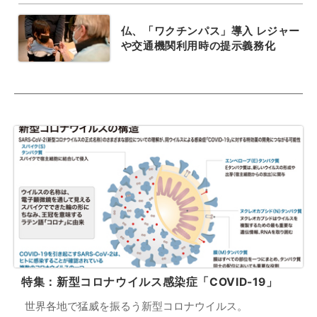
仏、「ワクチンパス」導入 レジャー
や交通機関利用時の提示義務化
特集：新型コロナウイルス感染症「COVID-19」
世界各地で猛威を振るう新型コロナウイルス。