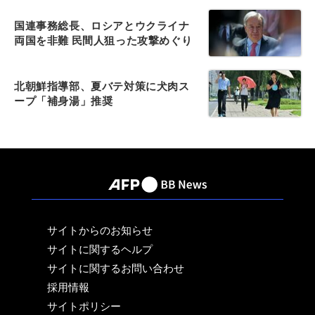
国連事務総長、ロシアとウクライナ
両国を非難 民間人狙った攻撃めぐり
北朝鮮指導部、夏バテ対策に犬肉ス
ープ「補身湯」推奨
サイトからのお知らせ
サイトに関するヘルプ
サイトに関するお問い合わせ
採用情報
サイトポリシー