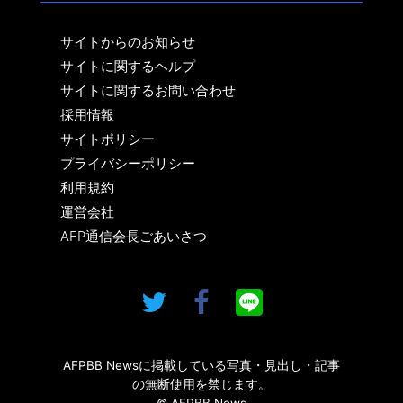
サイトからのお知らせ
サイトに関するヘルプ
サイトに関するお問い合わせ
採用情報
サイトポリシー
プライバシーポリシー
利用規約
運営会社
AFP通信会長ごあいさつ
AFPBB Newsに掲載している写真・見出し・記事
の無断使用を禁じます。