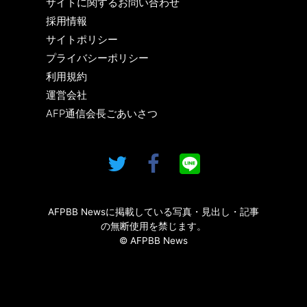
サイトに関するお問い合わせ
採用情報
サイトポリシー
プライバシーポリシー
利用規約
運営会社
AFP通信会長ごあいさつ
AFPBB Newsに掲載している写真・見出し・記事
の無断使用を禁じます。
© AFPBB News