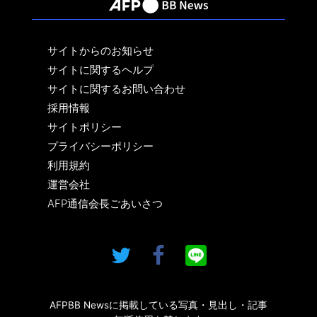
サイトからのお知らせ
サイトに関するヘルプ
サイトに関するお問い合わせ
採用情報
サイトポリシー
プライバシーポリシー
利用規約
運営会社
AFP通信会長ごあいさつ
AFPBB Newsに掲載している写真・見出し・記事