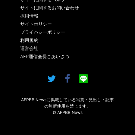
サイトに関するお問い合わせ
採用情報
サイトポリシー
プライバシーポリシー
利用規約
運営会社
AFP通信会長ごあいさつ
AFPBB Newsに掲載している写真・見出し・記事
の無断使用を禁じます。
© AFPBB News