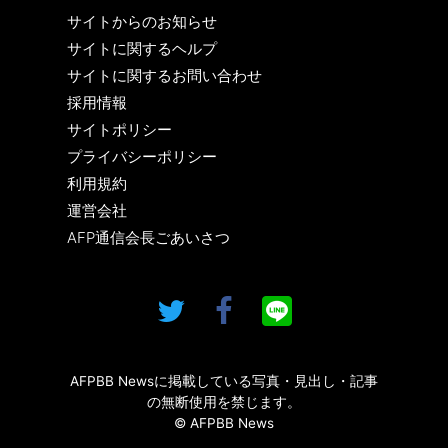
サイトからのお知らせ
サイトに関するヘルプ
サイトに関するお問い合わせ
採用情報
サイトポリシー
プライバシーポリシー
利用規約
運営会社
AFP通信会長ごあいさつ
AFPBB Newsに掲載している写真・見出し・記事
の無断使用を禁じます。
© AFPBB News