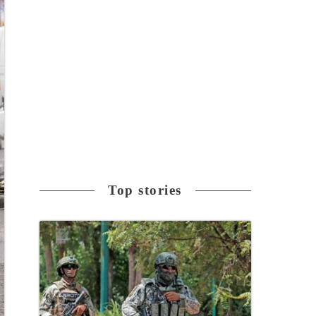
Top stories