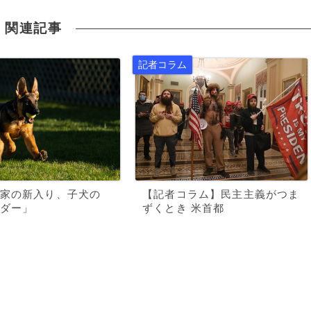
関連記事
家の新入り、子犬の
【記者コラム】民主主義がつま
ダー」
ずくとき 米首都