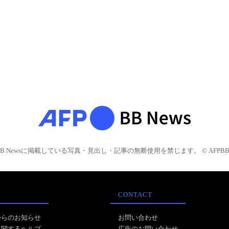
BB Newsに掲載している写真・見出し・記事の無断使用を禁じます。 © AFPBB 
CONTACT
からのお知らせ
お問い合わせ
に関するヘルプ
広告のお問い合わせ