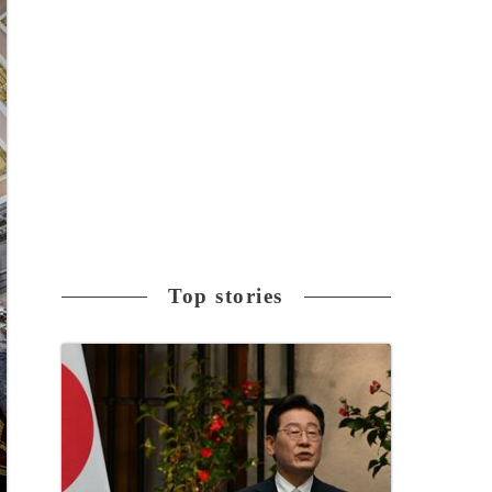
Top stories