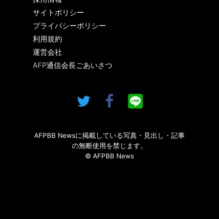
サイトポリシー
プライバシーポリシー
利用規約
運営会社
AFP通信会長ごあいさつ
AFPBB Newsに掲載している写真・見出し・記事
の無断使用を禁じます。
© AFPBB News