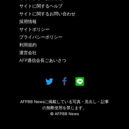
サイトに関するヘルプ
サイトに関するお問い合わせ
採用情報
サイトポリシー
プライバシーポリシー
利用規約
運営会社
AFP通信会長ごあいさつ
AFPBB Newsに掲載している写真・見出し・記事
の無断使用を禁じます。
© AFPBB News