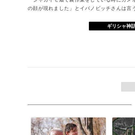
の顔が現れました」とイバノビッチさんは言
ギリシャ神話