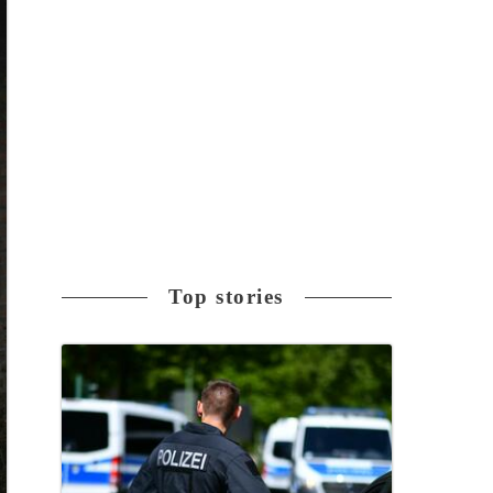
Top stories