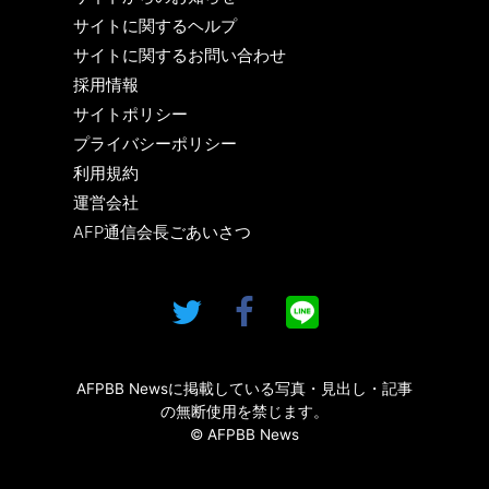
サイトに関するヘルプ
サイトに関するお問い合わせ
採用情報
サイトポリシー
プライバシーポリシー
利用規約
運営会社
AFP通信会長ごあいさつ
AFPBB Newsに掲載している写真・見出し・記事
の無断使用を禁じます。
© AFPBB News