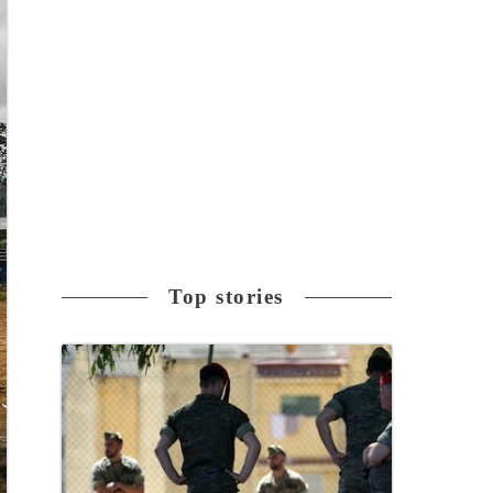
Top stories