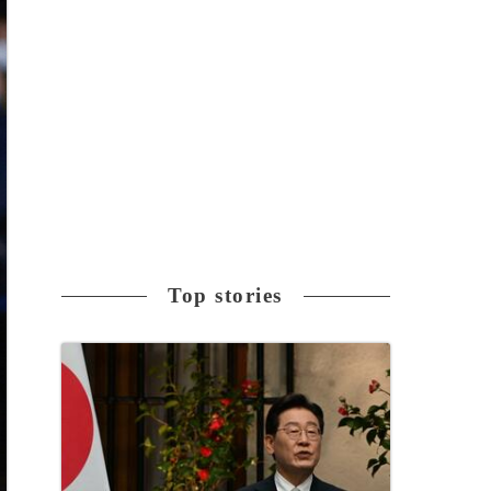
Top stories