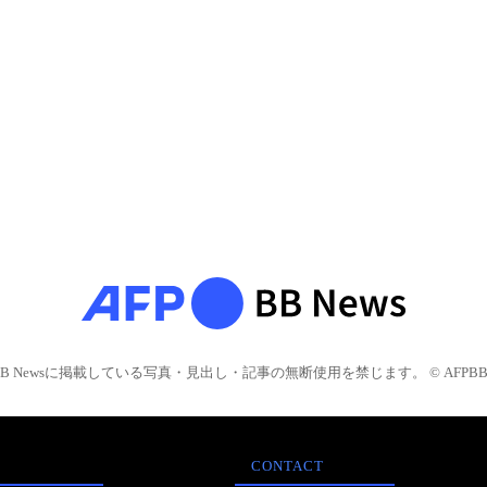
BB Newsに掲載している写真・見出し・記事の無断使用を禁じます。 © AFPBB 
CONTACT