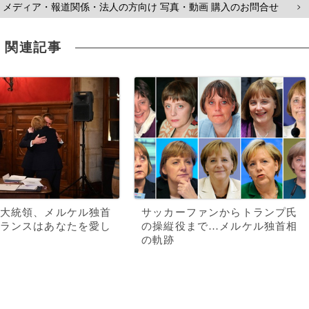
メディア・報道関係・法人の方向け 写真・動画 購入のお問合せ
>
関連記事
大統領、メルケル独首
サッカーファンからトランプ氏
ランスはあなたを愛し
の操縦役まで…メルケル独首相
の軌跡