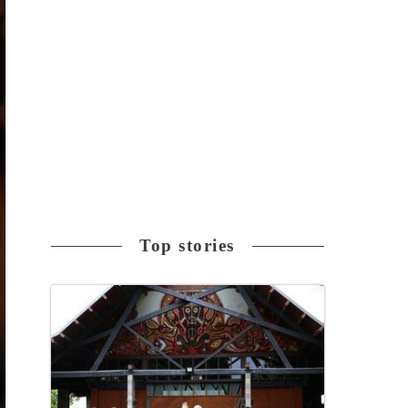
Top stories