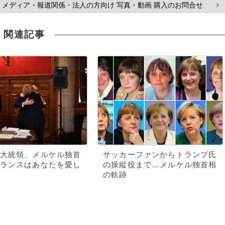
メディア・報道関係・法人の方向け 写真・動画 購入のお問合せ
>
関連記事
大統領、メルケル独首
サッカーファンからトランプ氏
ランスはあなたを愛し
の操縦役まで…メルケル独首相
の軌跡