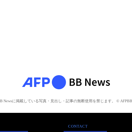
BB Newsに掲載している写真・見出し・記事の無断使用を禁じます。 © AFPBB 
CONTACT