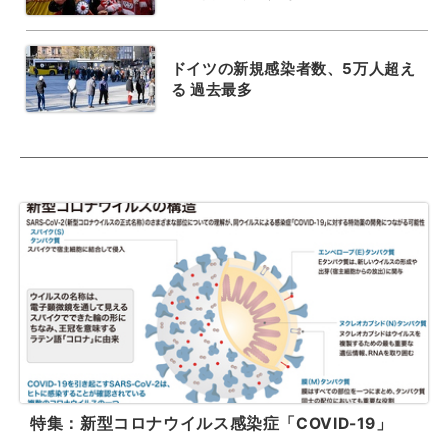
ドイツの新規感染者数、5万人超え
る 過去最多
特集：新型コロナウイルス感染症「COVID-19」