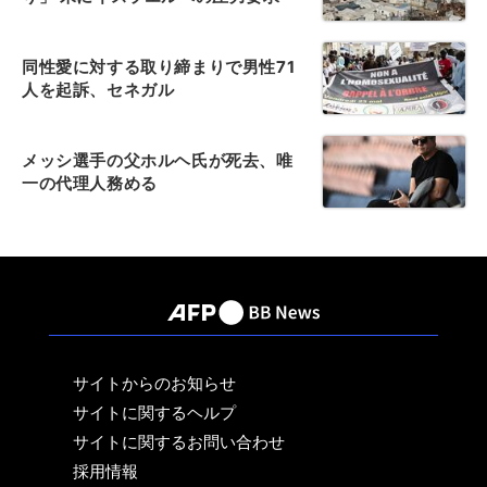
同性愛に対する取り締まりで男性71
人を起訴、セネガル
メッシ選手の父ホルヘ氏が死去、唯
一の代理人務める
サイトからのお知らせ
サイトに関するヘルプ
サイトに関するお問い合わせ
採用情報