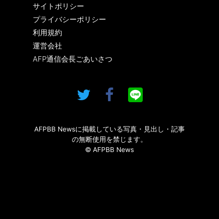
サイトポリシー
プライバシーポリシー
利用規約
運営会社
AFP通信会長ごあいさつ
AFPBB Newsに掲載している写真・見出し・記事
の無断使用を禁じます。
© AFPBB News