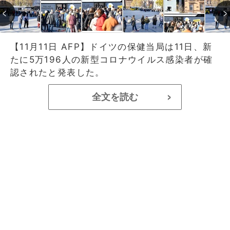
【11月11日 AFP】ドイツの保健当局は11日、新
たに5万196人の新型コロナウイルス感染者が確
認されたと発表した。
全文を読む
>