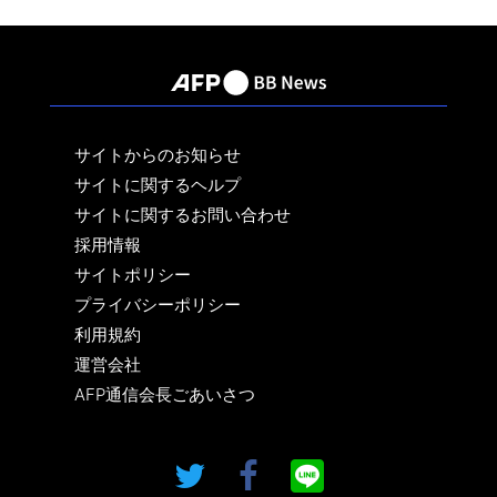
サイトからのお知らせ
サイトに関するヘルプ
サイトに関するお問い合わせ
採用情報
サイトポリシー
プライバシーポリシー
利用規約
運営会社
AFP通信会長ごあいさつ