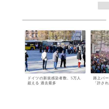
ドイツの新規感染者数、5万人
路上パー
超える 過去最多
「許され