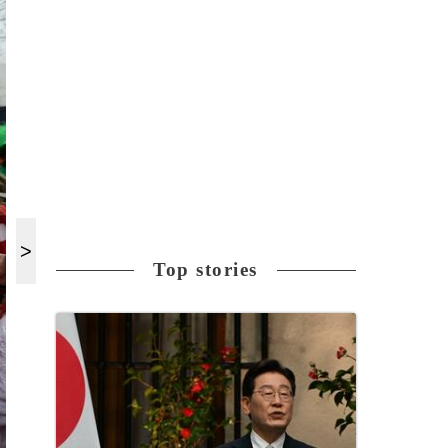
Top stories