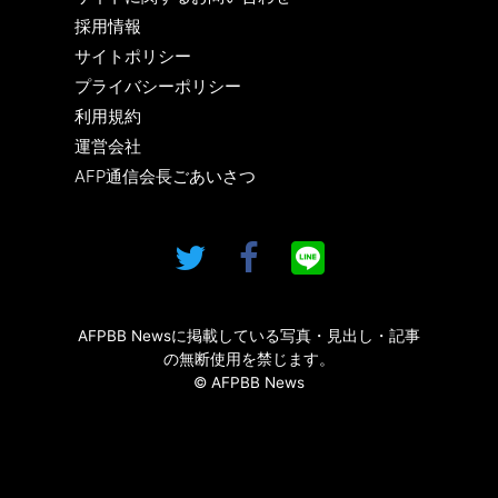
採用情報
サイトポリシー
プライバシーポリシー
利用規約
運営会社
AFP通信会長ごあいさつ
AFPBB Newsに掲載している写真・見出し・記事
の無断使用を禁じます。
© AFPBB News