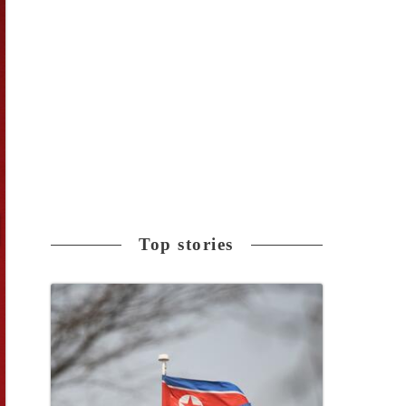
Top stories