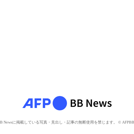
BB Newsに掲載している写真・見出し・記事の無断使用を禁じます。 © AFPBB 