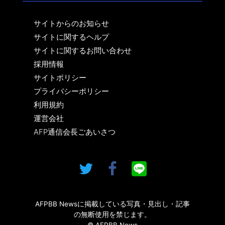
サイトからのお知らせ
サイトに関するヘルプ
サイトに関するお問い合わせ
採用情報
サイトポリシー
プライバシーポリシー
利用規約
運営会社
AFP通信会長ごあいさつ
AFPBB Newsに掲載している写真・見出し・記事
の無断使用を禁じます。