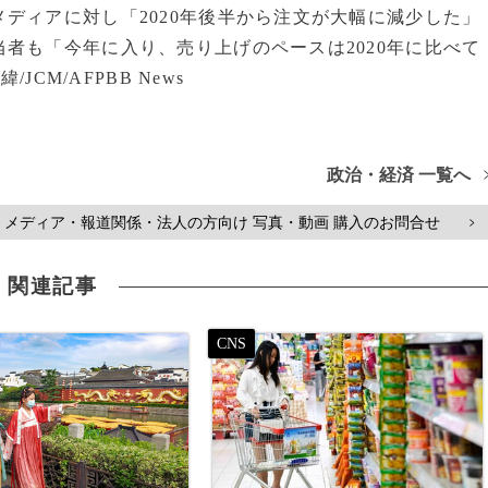
ディアに対し「2020年後半から注文が大幅に減少した」
者も「今年に入り、売り上げのペースは2020年に比べて
CM/AFPBB News
政治・経済 一覧へ
メディア・報道関係・法人の方向け 写真・動画 購入のお問合せ
>
関連記事