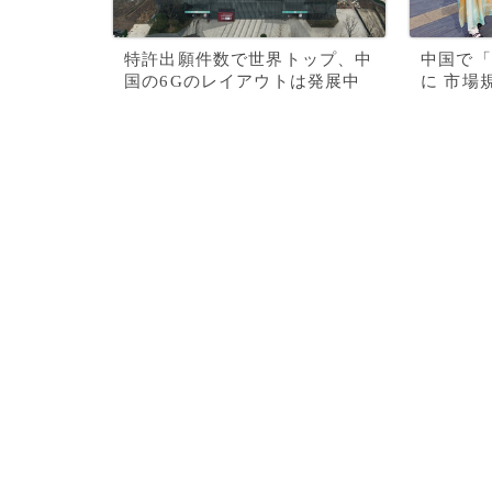
特許出願件数で世界トップ、中
中国で「
国の6Gのレイアウトは発展中
に 市場