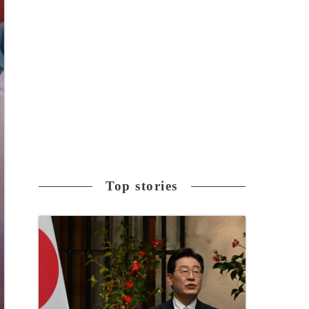
Top stories