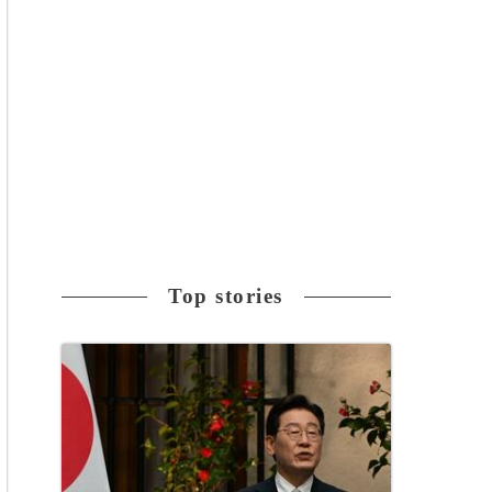
Top stories