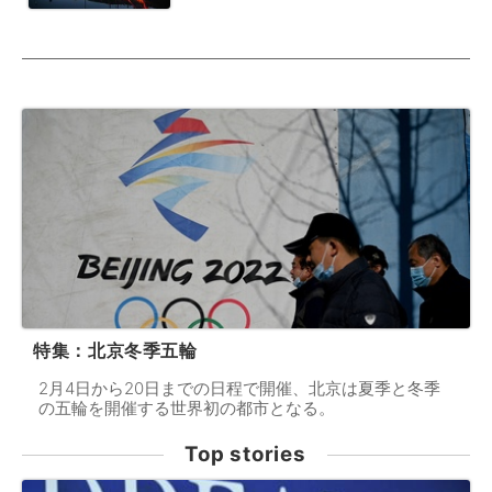
特集：北京冬季五輪
2月4日から20日までの日程で開催、北京は夏季と冬季
の五輪を開催する世界初の都市となる。
Top stories