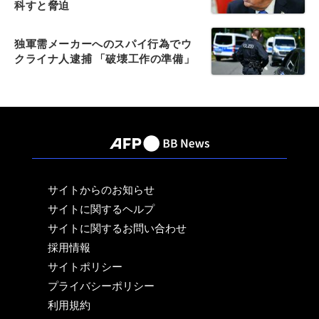
科すと脅迫
独軍需メーカーへのスパイ行為でウ
クライナ人逮捕 「破壊工作の準備」
サイトからのお知らせ
サイトに関するヘルプ
サイトに関するお問い合わせ
採用情報
サイトポリシー
プライバシーポリシー
利用規約