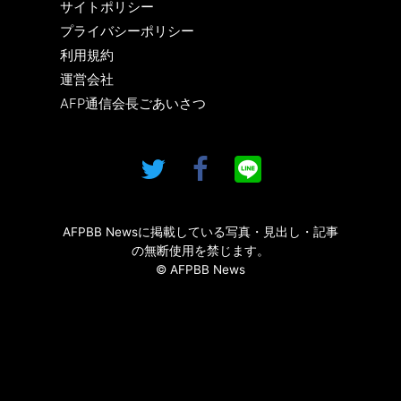
サイトポリシー
プライバシーポリシー
利用規約
運営会社
AFP通信会長ごあいさつ
AFPBB Newsに掲載している写真・見出し・記事
の無断使用を禁じます。
© AFPBB News