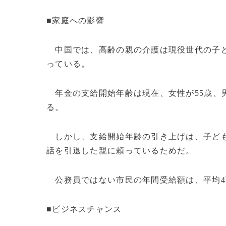
■家庭への影響
中国では、高齢の親の介護は現役世代の子ど
っている。
年金の支給開始年齢は現在、女性が55歳、
る。
しかし、支給開始年齢の引き上げは、子ども
話を引退した親に頼っているためだ。
公務員ではない市民の年間受給額は、平均4
■ビジネスチャンス