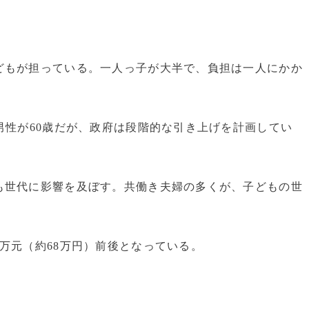
もが担っている。一人っ子が大半で、負担は一人にかか
男性が60歳だが、政府は段階的な引き上げを計画してい
世代に影響を及ぼす。共働き夫婦の多くが、子どもの世
万元（約68万円）前後となっている。