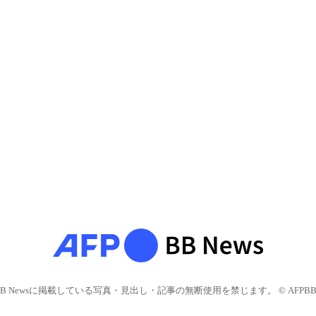
BB Newsに掲載している写真・見出し・記事の無断使用を禁じます。 © AFPBB 