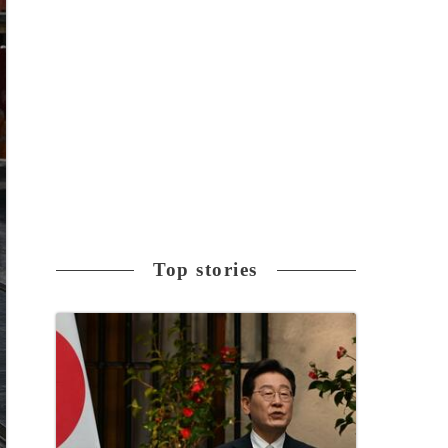
Top stories