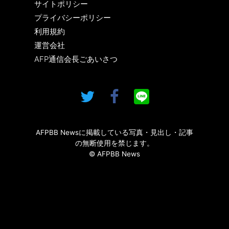
サイトポリシー
プライバシーポリシー
利用規約
運営会社
AFP通信会長ごあいさつ
AFPBB Newsに掲載している写真・見出し・記事
の無断使用を禁じます。
© AFPBB News