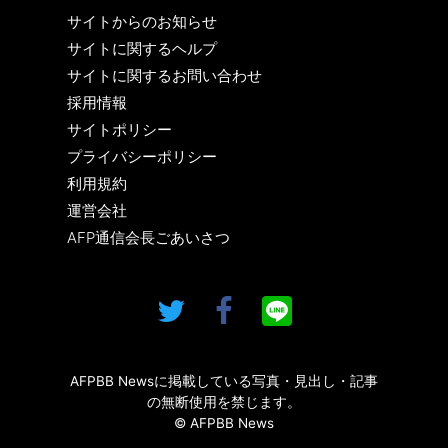
サイトからのお知らせ
サイトに関するヘルプ
サイトに関するお問い合わせ
採用情報
サイトポリシー
プライバシーポリシー
利用規約
運営会社
AFP通信会長ごあいさつ
AFPBB Newsに掲載している写真・見出し・記事
の無断使用を禁じます。
© AFPBB News