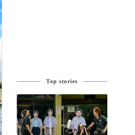
Top stories