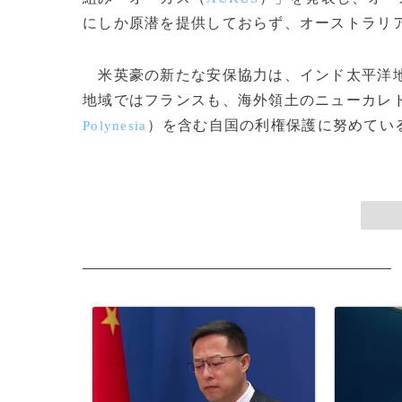
にしか原潜を提供しておらず、オーストラリ
米英豪の新たな安保協力は、インド太平洋地
地域ではフランスも、海外領土のニューカレ
）を含む自国の利権保護に努めている。
Polynesia