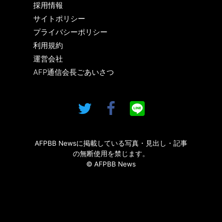
採用情報
サイトポリシー
プライバシーポリシー
利用規約
運営会社
AFP通信会長ごあいさつ
AFPBB Newsに掲載している写真・見出し・記事
の無断使用を禁じます。
© AFPBB News