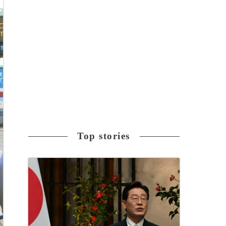
Top stories