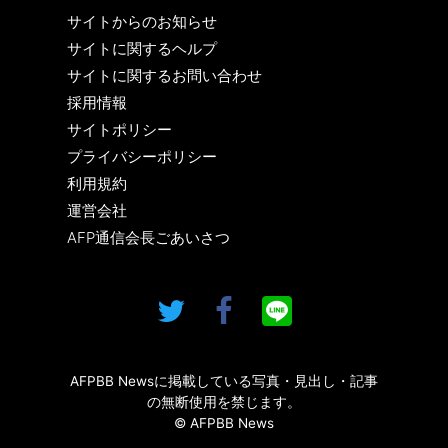
サイトからのお知らせ
サイトに関するヘルプ
サイトに関するお問い合わせ
採用情報
サイトポリシー
プライバシーポリシー
利用規約
運営会社
AFP通信会長ごあいさつ
AFPBB Newsに掲載している写真・見出し・記事
の無断使用を禁じます。
© AFPBB News